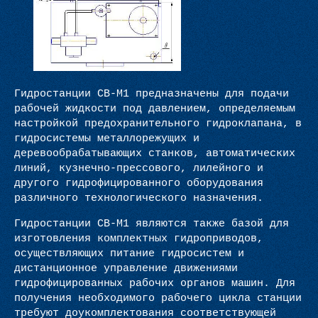
Гидростанции СВ-М1 предназначены для подачи
рабочей жидкости под давлением, определяемым
настройкой предохранительного гидроклапана, в
гидросистемы металлорежущих и
деревообрабатывающих станков, автоматических
линий, кузнечно-прессового, лилейного и
другого гидрофицированного оборудования
различного технологического назначения.
Гидростанции СВ-М1 являются также базой для
изготовления комплектных гидроприводов,
осуществляющих питание гидросистем и
дистанционное управление движениями
гидрофицированных рабочих органов машин. Для
получения необходимого рабочего цикла станции
требуют доукомплектования соответствующей