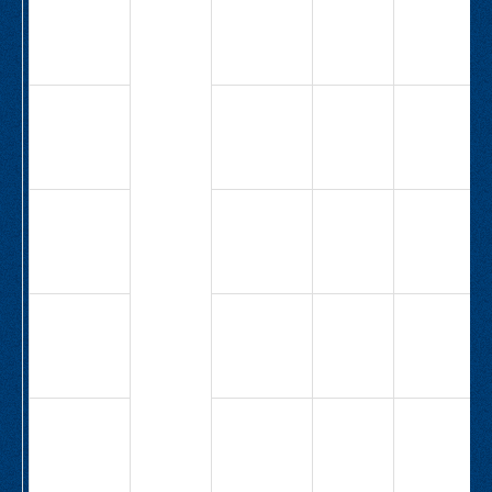
М5А-40-
1Н-1,5-
12,7-6,3
СВ-
6,3
12,7
2,2
М5А-40-
1Н-2,2-
12,7-6,3
СВ-
12,5
5,3
2,2
М5А-40-
1Н-2,2-
5,3-6,3
СВ-
32,5
5,3
3,0
М5А-40-
1Н-3,0-
5,3-6,3
СВ-
12,5
8,9
3,0
М5А-40-
1Н-3,0-
8,9-6,3