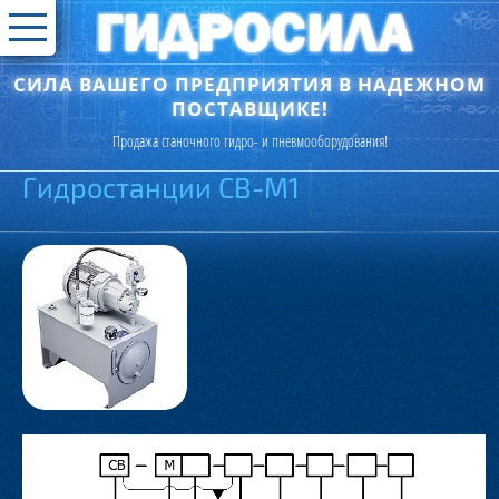
СИЛА ВАШЕГО ПРЕДПРИЯТИЯ В НАДЕЖНОМ
ПОСТАВЩИКЕ!
Продажа станочного гидро- и пневмооборудования!
Гидростанции СВ-М1